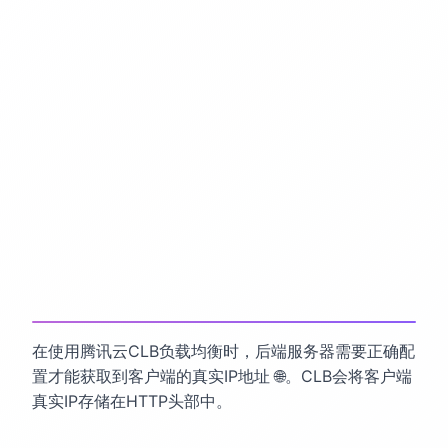
在使用腾讯云CLB负载均衡时，后端服务器需要正确配
置才能获取到客户端的真实IP地址 🌐。CLB会将客户端
真实IP存储在HTTP头部中。