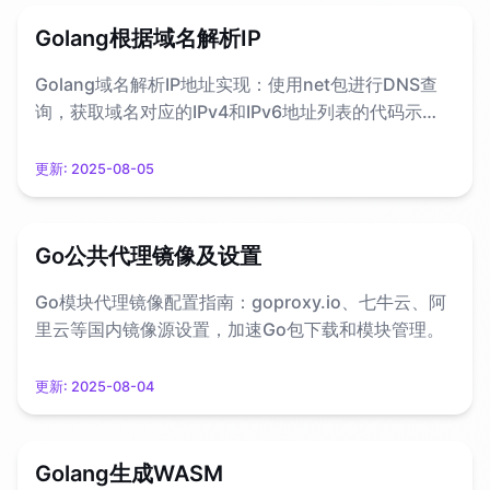
Golang根据域名解析IP
Golang域名解析IP地址实现：使用net包进行DNS查
询，获取域名对应的IPv4和IPv6地址列表的代码示
例。
更新:
2025-08-05
Go公共代理镜像及设置
Go模块代理镜像配置指南：goproxy.io、七牛云、阿
里云等国内镜像源设置，加速Go包下载和模块管理。
更新:
2025-08-04
Golang生成WASM