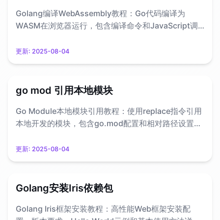
Golang编译WebAssembly教程：Go代码编译为
WASM在浏览器运行，包含编译命令和JavaScript调
用示例。
更新:
2025-08-04
go mod 引用本地模块
Go Module本地模块引用教程：使用replace指令引用
本地开发的模块，包含go.mod配置和相对路径设置详
解。
更新:
2025-08-04
Golang安装Iris依赖包
Golang Iris框架安装教程：高性能Web框架安装配