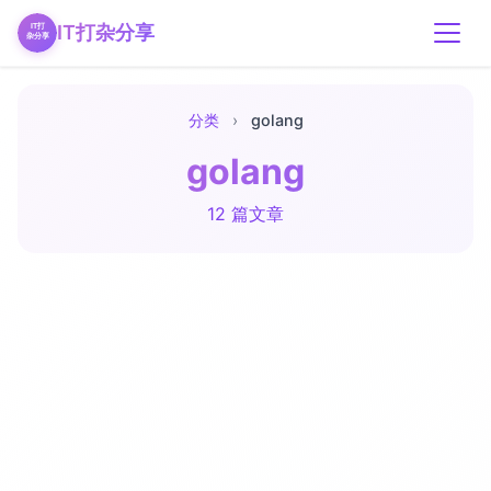
IT打杂分享
分类
›
golang
golang
12 篇文章