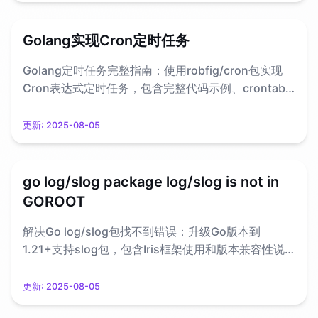
Golang实现Cron定时任务
Golang定时任务完整指南：使用robfig/cron包实现
Cron表达式定时任务，包含完整代码示例、crontab
语法详解和常用定时规则配置。
更新:
2025-08-05
go log/slog package log/slog is not in
GOROOT
解决Go log/slog包找不到错误：升级Go版本到
1.21+支持slog包，包含Iris框架使用和版本兼容性说
明。
更新:
2025-08-05