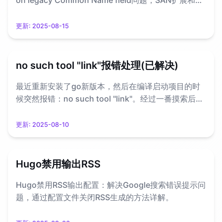
on legacy Common Name field问题，SAN扩展和证
书验证配置方法。
更新:
2025-08-15
no such tool "link"报错处理(已解决)
最近重新安装了go新版本，然后在编译启动项目的时
候突然报错：no such tool "link"。经过一番摸索后，
终于找到问题原因及解决办法。
更新:
2025-08-10
Hugo禁用输出RSS
Hugo禁用RSS输出配置：解决Google搜索错误提示问
题，通过配置文件关闭RSS生成的方法详解。