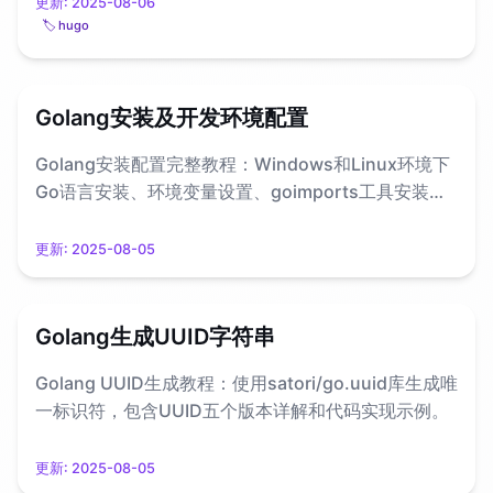
更新:
2025-08-06
🏷️ hugo
Golang安装及开发环境配置
Golang安装配置完整教程：Windows和Linux环境下
Go语言安装、环境变量设置、goimports工具安装和
依赖包管理详解。
更新:
2025-08-05
Golang生成UUID字符串
Golang UUID生成教程：使用satori/go.uuid库生成唯
一标识符，包含UUID五个版本详解和代码实现示例。
更新:
2025-08-05